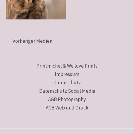
←
Vorheriger Medien
Printmichel & We love Prints
Impressum
Datenschutz
Datenschutz Social Media
AGB Photography
AGB Web und Druck