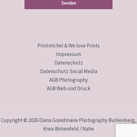
Senden
Printmichel & We love Prints
Impressum
Datenschutz
Datenschutz Social Media
AGB Photography
AGB Web und Druck
Copyright © 2026 Diana Grandmaire Photography Buhlenberg,
Kreis Birkenfeld / Nahe