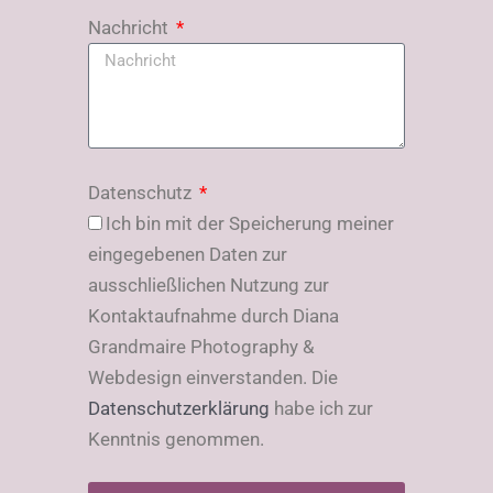
Nachricht
Datenschutz
Ich bin mit der Speicherung meiner
eingegebenen Daten zur
ausschließlichen Nutzung zur
Kontaktaufnahme durch Diana
Grandmaire Photography &
Webdesign einverstanden. Die
Datenschutzerklärung
habe ich zur
Kenntnis genommen.