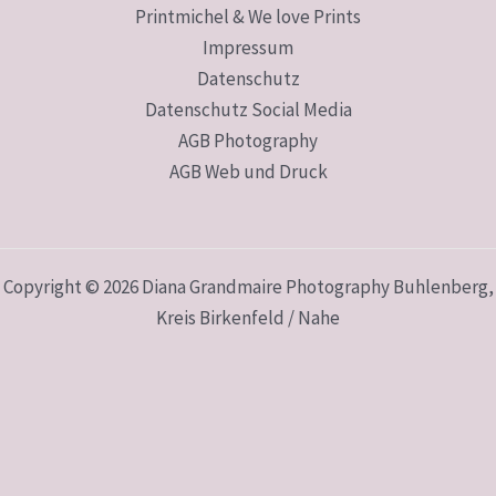
Printmichel & We love Prints
Impressum
Datenschutz
Datenschutz Social Media
AGB Photography
AGB Web und Druck
Copyright © 2026 Diana Grandmaire Photography Buhlenberg,
Kreis Birkenfeld / Nahe