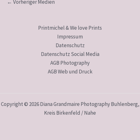
←
Vorheriger Medien
Printmichel & We love Prints
Impressum
Datenschutz
Datenschutz Social Media
AGB Photography
AGB Web und Druck
Copyright © 2026 Diana Grandmaire Photography Buhlenberg,
Kreis Birkenfeld / Nahe