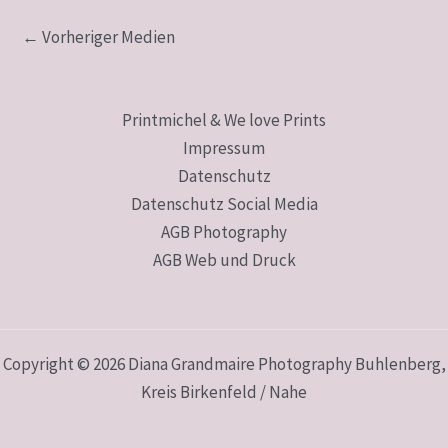
←
Vorheriger Medien
Printmichel & We love Prints
Impressum
Datenschutz
Datenschutz Social Media
AGB Photography
AGB Web und Druck
Copyright © 2026 Diana Grandmaire Photography Buhlenberg,
Kreis Birkenfeld / Nahe