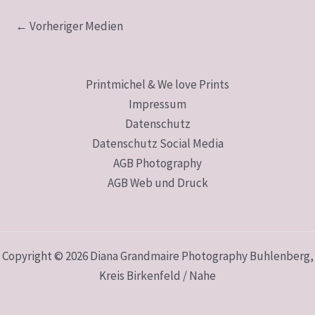
←
Vorheriger Medien
Printmichel & We love Prints
Impressum
Datenschutz
Datenschutz Social Media
AGB Photography
AGB Web und Druck
Copyright © 2026 Diana Grandmaire Photography Buhlenberg,
Kreis Birkenfeld / Nahe