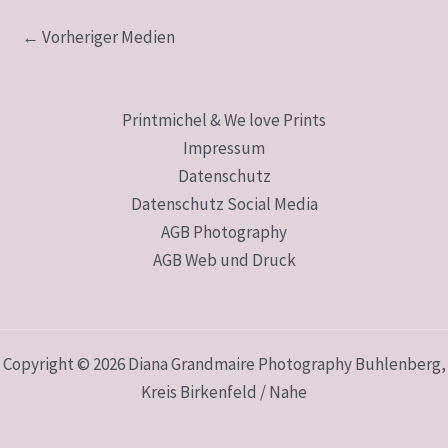
←
Vorheriger Medien
Printmichel & We love Prints
Impressum
Datenschutz
Datenschutz Social Media
AGB Photography
AGB Web und Druck
Copyright © 2026 Diana Grandmaire Photography Buhlenberg,
Kreis Birkenfeld / Nahe