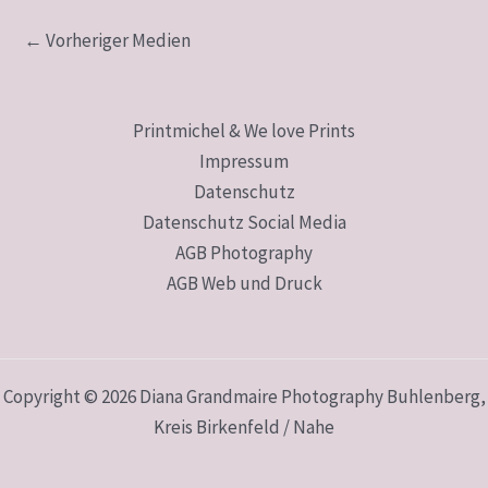
←
Vorheriger Medien
Printmichel & We love Prints
Impressum
Datenschutz
Datenschutz Social Media
AGB Photography
AGB Web und Druck
Copyright © 2026 Diana Grandmaire Photography Buhlenberg,
Kreis Birkenfeld / Nahe