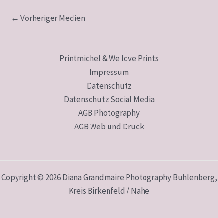
←
Vorheriger Medien
Printmichel & We love Prints
Impressum
Datenschutz
Datenschutz Social Media
AGB Photography
AGB Web und Druck
Copyright © 2026 Diana Grandmaire Photography Buhlenberg,
Kreis Birkenfeld / Nahe