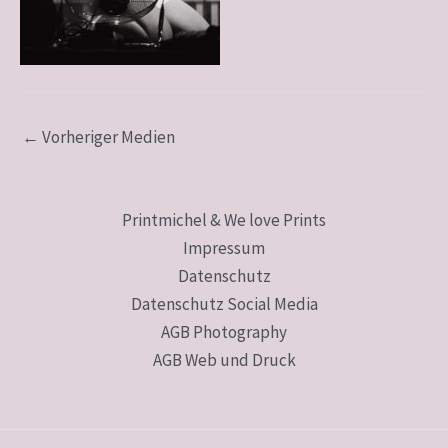
←
Vorheriger Medien
Printmichel & We love Prints
Impressum
Datenschutz
Datenschutz Social Media
AGB Photography
AGB Web und Druck