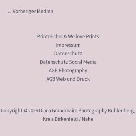
←
Vorheriger Medien
Printmichel & We love Prints
Impressum
Datenschutz
Datenschutz Social Media
AGB Photography
AGB Web und Druck
Copyright © 2026 Diana Grandmaire Photography Buhlenberg,
Kreis Birkenfeld / Nahe