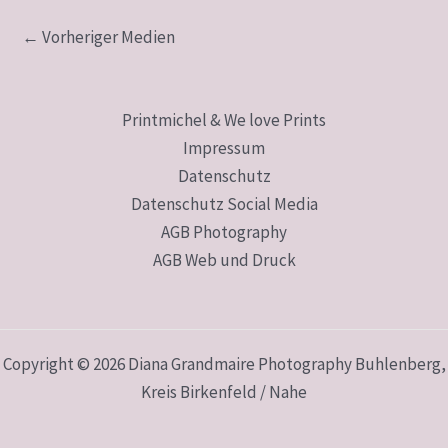
←
Vorheriger Medien
Printmichel & We love Prints
Impressum
Datenschutz
Datenschutz Social Media
AGB Photography
AGB Web und Druck
Copyright © 2026 Diana Grandmaire Photography Buhlenberg,
Kreis Birkenfeld / Nahe