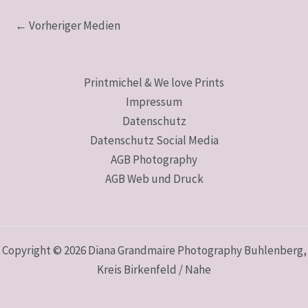
←
Vorheriger Medien
Printmichel & We love Prints
Impressum
Datenschutz
Datenschutz Social Media
AGB Photography
AGB Web und Druck
Copyright © 2026 Diana Grandmaire Photography Buhlenberg,
Kreis Birkenfeld / Nahe