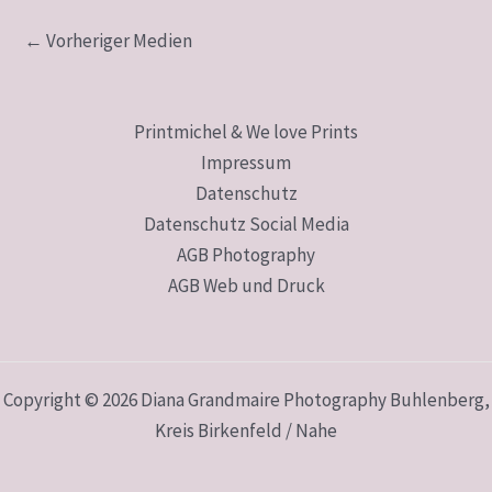
←
Vorheriger Medien
Printmichel & We love Prints
Impressum
Datenschutz
Datenschutz Social Media
AGB Photography
AGB Web und Druck
Copyright © 2026 Diana Grandmaire Photography Buhlenberg,
Kreis Birkenfeld / Nahe