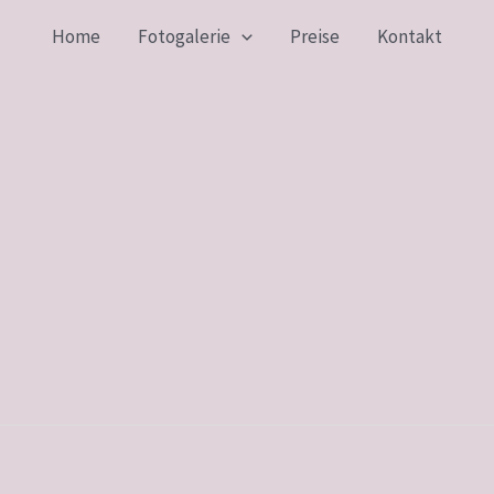
Home
Fotogalerie
Preise
Kontakt