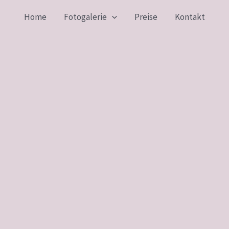
Home
Fotogalerie
Preise
Kontakt