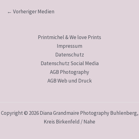
←
Vorheriger Medien
Printmichel & We love Prints
Impressum
Datenschutz
Datenschutz Social Media
AGB Photography
AGB Web und Druck
Copyright © 2026 Diana Grandmaire Photography Buhlenberg,
Kreis Birkenfeld / Nahe