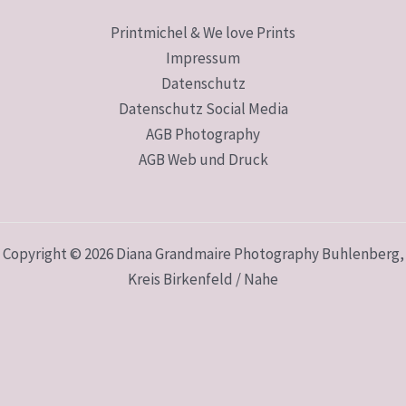
Printmichel & We love Prints
Impressum
Datenschutz
Datenschutz Social Media
AGB Photography
AGB Web und Druck
Copyright © 2026 Diana Grandmaire Photography Buhlenberg,
Kreis Birkenfeld / Nahe