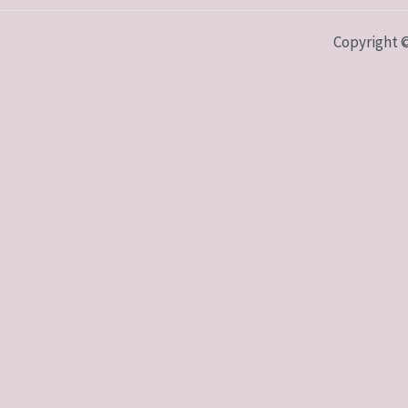
Copyright 