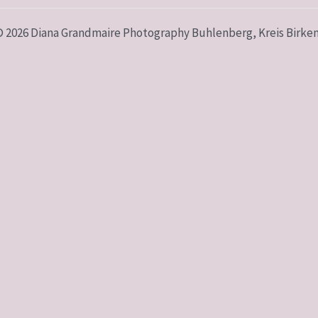
© 2026 Diana Grandmaire Photography Buhlenberg, Kreis Birken