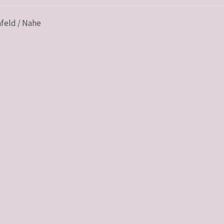
feld / Nahe