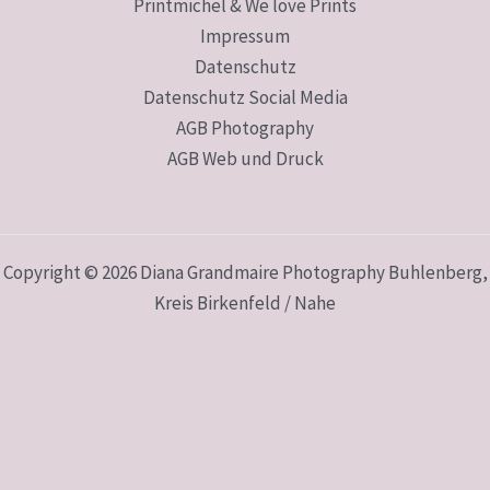
Printmichel & We love Prints
Impressum
Datenschutz
Datenschutz Social Media
AGB Photography
AGB Web und Druck
Copyright © 2026 Diana Grandmaire Photography Buhlenberg,
Kreis Birkenfeld / Nahe