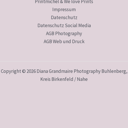
Printmichel & We love Prints
Impressum
Datenschutz
Datenschutz Social Media
AGB Photography
AGB Web und Druck
Copyright © 2026 Diana Grandmaire Photography Buhlenberg,
Kreis Birkenfeld / Nahe