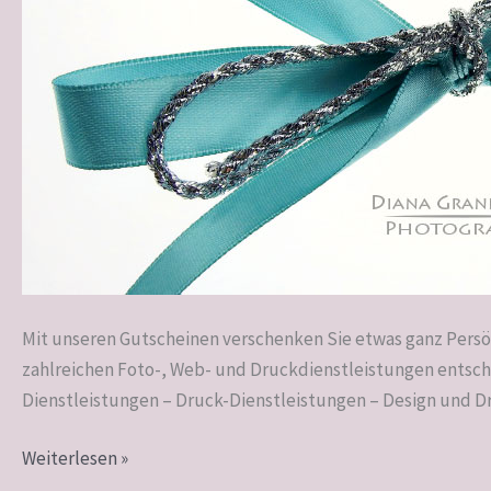
Mit unseren Gutscheinen verschenken Sie etwas ganz Persön
zahlreichen Foto-, Web- und Druckdienstleistungen entsch
Dienstleistungen – Druck-Dienstleistungen – Design und 
Weiterlesen »