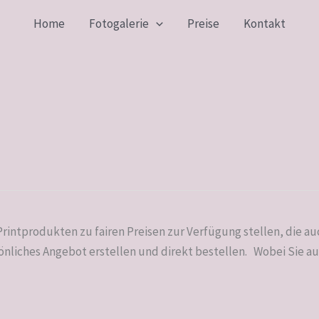
Home
Fotogalerie
Preise
Kontakt
 Printprodukten zu fairen Preisen zur Verfügung stellen, die
sönliches Angebot erstellen und direkt bestellen. Wobei Sie a