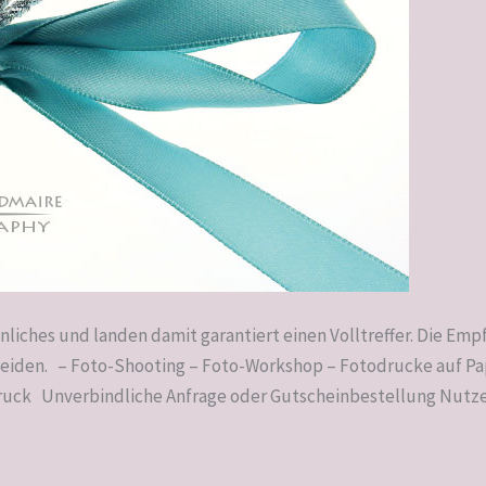
liches und landen damit garantiert einen Volltreffer. Die Em
eiden. – Foto-Shooting – Foto-Workshop – Fotodrucke auf Pa
Druck Unverbindliche Anfrage oder Gutscheinbestellung Nutze